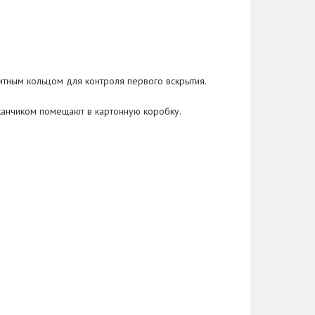
тным кольцом для контроля первого вскрытия.
канчиком помещают в картонную коробку.