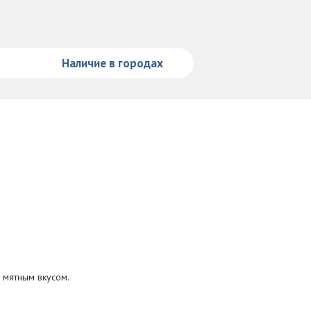
Наличие в городах
 мятным вкусом.