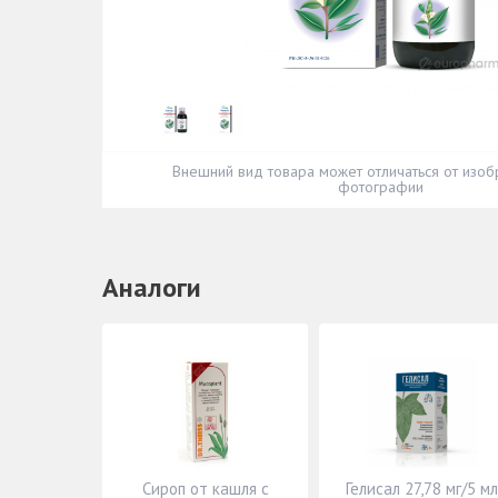
Внешний вид товара может отличаться от изоб
фотографии
Аналоги
Сироп от кашля с
Гелисал 27,78 мг/5 мл