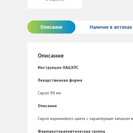
Описание
Наличие в аптеках
Описание
Инструкция НАЦЭЛС
Лекарственная форма
Сироп 90 мл
Описание
Сироп коричневого цвета с характерным запахом и
Фармакотерапевтическая группа